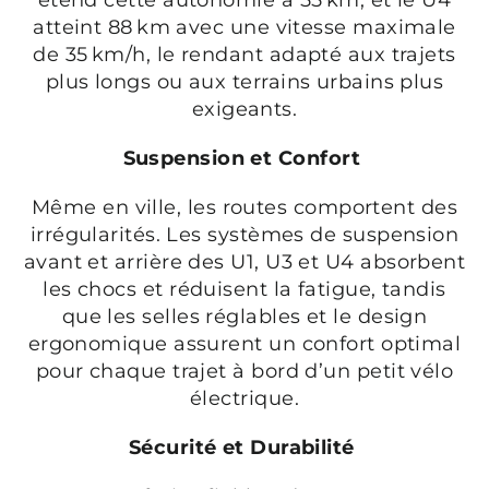
atteint 88 km avec une vitesse maximale
de 35 km/h, le rendant adapté aux trajets
plus longs ou aux terrains urbains plus
exigeants.
Suspension et Confort
Même en ville, les routes comportent des
irrégularités. Les systèmes de suspension
avant et arrière des U1, U3 et U4 absorbent
les chocs et réduisent la fatigue, tandis
que les selles réglables et le design
ergonomique assurent un confort optimal
pour chaque trajet à bord d’un petit vélo
électrique.
Sécurité et Durabilité