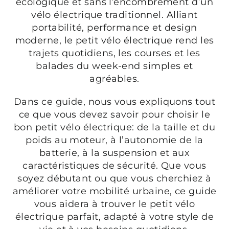
écologique et sans l’encombrement d’un
vélo électrique traditionnel. Alliant
portabilité, performance et design
moderne, le petit vélo électrique rend les
trajets quotidiens, les courses et les
balades du week-end simples et
agréables.
Dans ce guide, nous vous expliquons tout
ce que vous devez savoir pour choisir le
bon petit vélo électrique: de la taille et du
poids au moteur, à l’autonomie de la
batterie, à la suspension et aux
caractéristiques de sécurité. Que vous
soyez débutant ou que vous cherchiez à
améliorer votre mobilité urbaine, ce guide
vous aidera à trouver le petit vélo
électrique parfait, adapté à votre style de