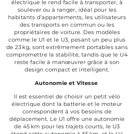
électrique le rend facile à transporter, à
soulever ou à ranger, idéal pour les
habitants d’appartements, les utilisateurs
des transports en commun ou les
propriétaires de voiture. Des modèles
comme le U1 et le U3, pesant un peu plus
de 23 kg, sont extrêmement portables sans
compromettre la stabilité, tandis que le U4
reste facile à manœuvrer grâce à son
design compact et intelligent.
Autonomie et Vitesse
Il est essentiel de choisir un petit vélo
électrique dont la batterie et le moteur
correspondent à vos besoins de
déplacement. Le U1 offre une autonomie
de 45 km pour les trajets courts, le U3
étend cette autonomie à 55 km, et le U4