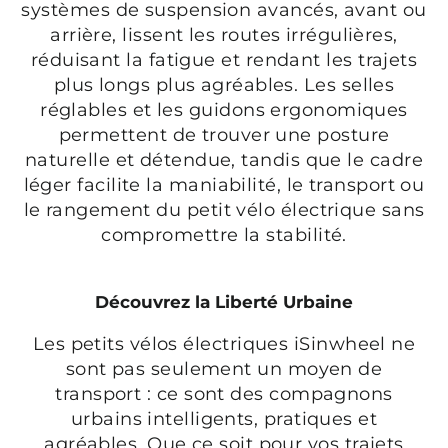
systèmes de suspension avancés, avant ou
arrière, lissent les routes irrégulières,
réduisant la fatigue et rendant les trajets
plus longs plus agréables. Les selles
réglables et les guidons ergonomiques
permettent de trouver une posture
naturelle et détendue, tandis que le cadre
léger facilite la maniabilité, le transport ou
le rangement du petit vélo électrique sans
compromettre la stabilité.
Découvrez la Liberté Urbaine
Les petits vélos électriques iSinwheel ne
sont pas seulement un moyen de
transport : ce sont des compagnons
urbains intelligents, pratiques et
agréables. Que ce soit pour vos trajets