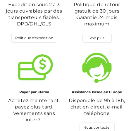
Expédition sous 2 à 3
Politique de retour
jours ouvrables par des
gratuit de 30 jours
transporteurs fiables.
Garantie 24 mois
DPD/DHL/GLS
maximum
Politique d'expédition
Voir plus
Payer par Klarna
Assistance basée en Europe
Achetez maintenant,
Disponible de 9h à 18h,
payez plus tard,
chat en direct, e-mail,
Versements sans
téléphone
intérêt
Nous contacter