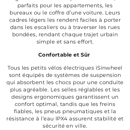
parfaits pour les appartements, les
bureaux ou le coffre d’une voiture. Leurs
cadres légers les rendent faciles à porter
dans les escaliers ou à traverser les rues
bondées, rendant chaque trajet urbain
simple et sans effort.
Confortable et Sûr
Tous les petits vélos électriques iSinwheel
sont équipés de systèmes de suspension
qui absorbent les chocs pour une conduite
plus agréable. Les selles réglables et les
designs ergonomiques garantissent un
confort optimal, tandis que les freins
fiables, les pneus pneumatiques et la
résistance à l’eau IPX4 assurent stabilité et
sécurité en ville.