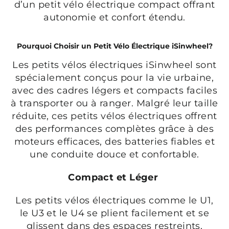
d’un petit vélo électrique compact offrant
autonomie et confort étendu.
Pourquoi Choisir un Petit Vélo Électrique iSinwheel?
Les petits vélos électriques iSinwheel sont
spécialement conçus pour la vie urbaine,
avec des cadres légers et compacts faciles
à transporter ou à ranger. Malgré leur taille
réduite, ces petits vélos électriques offrent
des performances complètes grâce à des
moteurs efficaces, des batteries fiables et
une conduite douce et confortable.
Compact et Léger
Les petits vélos électriques comme le U1,
le U3 et le U4 se plient facilement et se
glissent dans des espaces restreints,