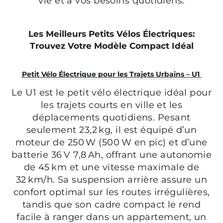
vie et à vos besoins quotidiens.
Les Meilleurs Petits Vélos Électriques:
Trouvez Votre Modèle Compact Idéal
Petit Vélo Électrique pour les Trajets Urbains – U1
Le U1 est le petit vélo électrique idéal pour
les trajets courts en ville et les
déplacements quotidiens. Pesant
seulement 23,2 kg, il est équipé d’un
moteur de 250 W (500 W en pic) et d’une
batterie 36 V 7,8 Ah, offrant une autonomie
de 45 km et une vitesse maximale de
32 km/h. Sa suspension arrière assure un
confort optimal sur les routes irrégulières,
tandis que son cadre compact le rend
facile à ranger dans un appartement, un