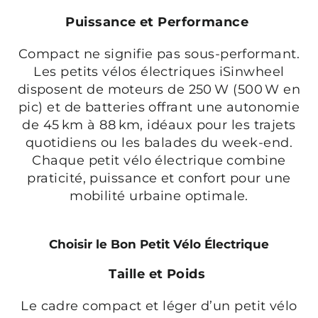
Puissance et Performance
Compact ne signifie pas sous-performant.
Les petits vélos électriques iSinwheel
disposent de moteurs de 250 W (500 W en
pic) et de batteries offrant une autonomie
de 45 km à 88 km, idéaux pour les trajets
quotidiens ou les balades du week-end.
Chaque petit vélo électrique combine
praticité, puissance et confort pour une
mobilité urbaine optimale.
Choisir le Bon Petit Vélo Électrique
Taille et Poids
Le cadre compact et léger d’un petit vélo