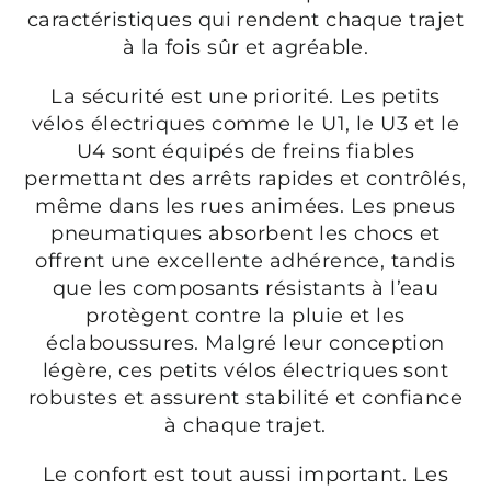
caractéristiques qui rendent chaque trajet
à la fois sûr et agréable.
La sécurité est une priorité. Les petits
vélos électriques comme le U1, le U3 et le
U4 sont équipés de freins fiables
permettant des arrêts rapides et contrôlés,
même dans les rues animées. Les pneus
pneumatiques absorbent les chocs et
offrent une excellente adhérence, tandis
que les composants résistants à l’eau
protègent contre la pluie et les
éclaboussures. Malgré leur conception
légère, ces petits vélos électriques sont
robustes et assurent stabilité et confiance
à chaque trajet.
Le confort est tout aussi important. Les