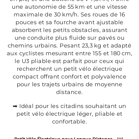
une autonomie de 55 km et une vitesse
maximale de 30 km/h. Ses roues de 16
pouces et sa fourche avant ajustable
absorbent les petits obstacles, assurant
une conduite plus fluide sur pavés ou
chemins urbains. Pesant 23,3 kg et adapté
aux cyclistes mesurant entre 155 et 180 cm,
le U3 pliable est parfait pour ceux qui
recherchent un petit vélo électrique
compact offrant confort et polyvalence
pour les trajets urbains de moyenne
distance.
➡ Idéal pour les citadins souhaitant un
petit vélo électrique léger, pliable et
confortable.