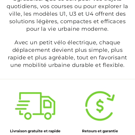
quotidiens, vos courses ou pour explorer la
ville, les modèles U1, U3 et U4 offrent des
solutions légères, compactes et efficaces
pour la vie urbaine moderne.
Avec un petit vélo électrique, chaque
déplacement devient plus simple, plus
rapide et plus agréable, tout en favorisant
une mobilité urbaine durable et flexible.
Livraison gratuite et rapide
Retours et garantie