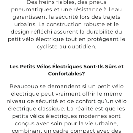
Des freins fiables, des pneus
pneumatiques et une résistance à l’eau
garantissent la sécurité lors des trajets
urbains. La construction robuste et le
design réfléchi assurent la durabilité du
petit vélo électrique tout en protégeant le
cycliste au quotidien.
Les Petits Vélos Électriques Sont-Ils Sûrs et
Confortables?
Beaucoup se demandent si un petit vélo
électrique peut vraiment offrir le même
niveau de sécurité et de confort qu’un vélo
électrique classique. La réalité est que les
petits vélos électriques modernes sont
conçus avec soin pour la vie urbaine,
combinant un cadre compact avec des